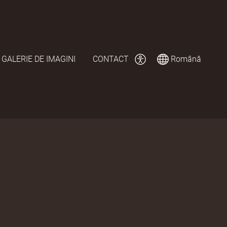
GALERIE DE IMAGINI
CONTACT
Română