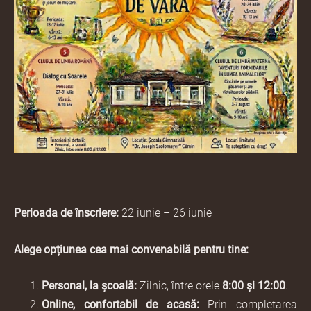
Perioada de înscriere:
22 iunie – 26 iunie
Alege opțiunea cea mai convenabilă pentru tine:
Personal, la școală:
Zilnic, între orele
8:00 și 12:00
.
Online, confortabil de acasă:
Prin completarea