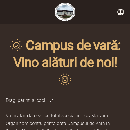
🌞
Campus de vară:
Vino alături de noi!
🌞
Dragi părinți și copii! 🎈
Vă invităm la ceva cu totul special în această vară!
Organizăm pentru prima dată Campusul de Vară la