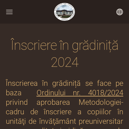
Înscriere în grădiniță
2024
Înscrierea în grădiniță se face pe
baza
Ordinului nr. 4018/2024
privind aprobarea Metodologiei-
cadru de înscriere a copiilor în
unităţi de învăţământ preuniversitar