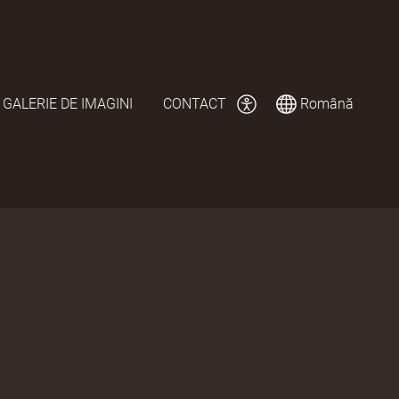
GALERIE DE IMAGINI
CONTACT
Română