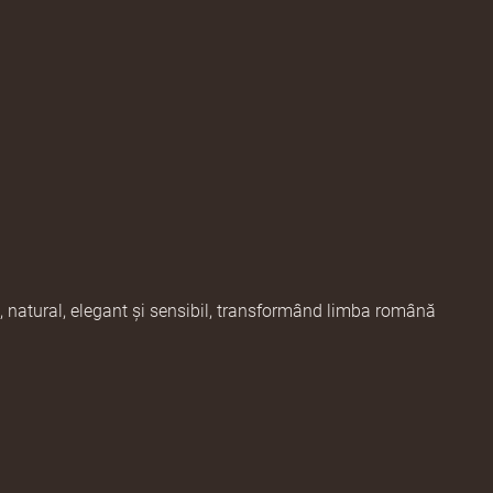
 natural, elegant și sensibil, transformând limba română