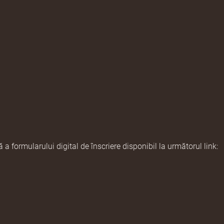
a formularului digital de înscriere disponibil la următorul link: