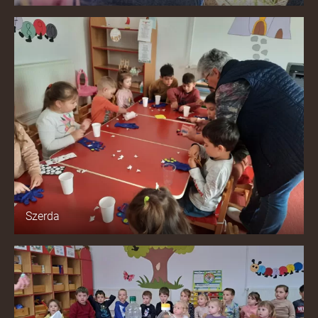
Szerda