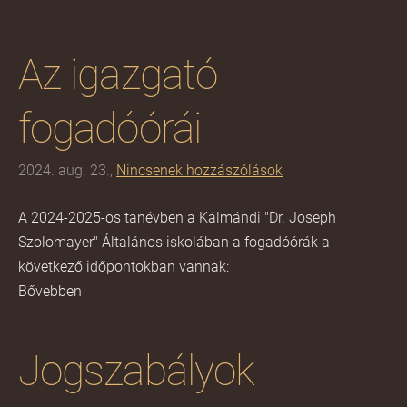
Az igazgató
fogadóórái
2024. aug. 23.,
Nincsenek hozzászólások
A 2024-2025-ös tanévben a Kálmándi "Dr. Joseph
Szolomayer" Általános iskolában a fogadóórák a
következő időpontokban vannak:
Bővebben
Jogszabályok