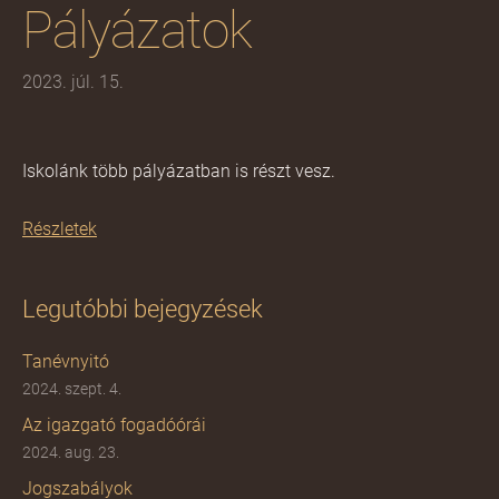
Pályázatok
2023. júl. 15.
Iskolánk több pályázatban is részt vesz.
Részletek
Legutóbbi bejegyzések
Tanévnyitó
2024. szept. 4.
Az igazgató fogadóórái
2024. aug. 23.
Jogszabályok