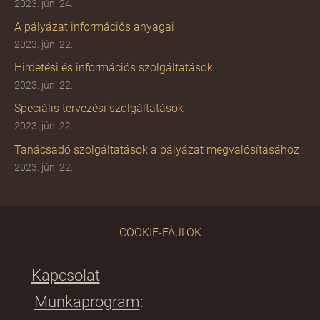
2023. jún. 24.
A pályázat információs anyagai
2023. jún. 22.
Hirdetési és információs szolgáltatások
2023. jún. 22.
Speciális tervezési szolgáltatások
2023. jún. 22.
Tanácsadó szolgáltatások a pályázat megvalósításához
2023. jún. 22.
COOKIE-FÁJLOK
Kapcsolat
Munkaprogram
: