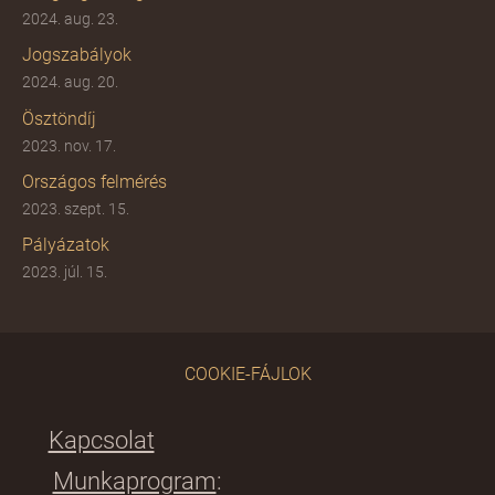
2024. aug. 23.
Jogszabályok
2024. aug. 20.
Ösztöndíj
2023. nov. 17.
Országos felmérés
2023. szept. 15.
Pályázatok
2023. júl. 15.
COOKIE-FÁJLOK
Kapcsolat
Munkaprogram
: